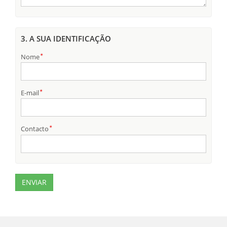
3. A SUA IDENTIFICAÇÃO
Nome
E-mail
Contacto
ENVIAR