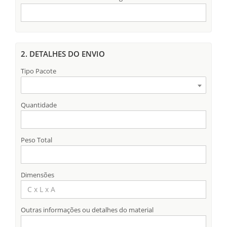
2. DETALHES DO ENVIO
Tipo Pacote
Quantidade
Peso Total
Dimensões
Outras informações ou detalhes do material