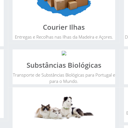
Courier Ilhas
Entregas e Recolhas nas Ilhas da Madeira e Açores.
D
Substâncias Biológicas
Transporte de Substâncias Biológicas para Portugal e
para o Mundo.