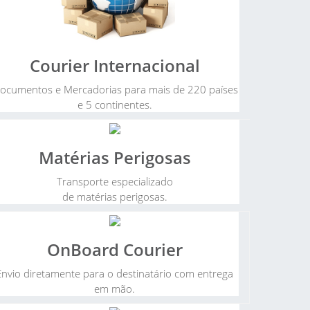
Courier Internacional
ocumentos e Mercadorias para mais de 220 países
e 5 continentes.
Matérias Perigosas
Transporte especializado
de matérias perigosas.
OnBoard Courier
Envio diretamente para o destinatário com entrega
em mão.