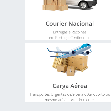
Courier Nacional
Entregas e Recolhas
em Portugal Continental.
Carga Aérea
Transportes Urgentes de/e para o Aeroporto ou
mesmo até à porta do cliente.