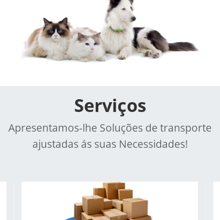
Serviços
Apresentamos-lhe Soluções de transporte
ajustadas ás suas Necessidades!