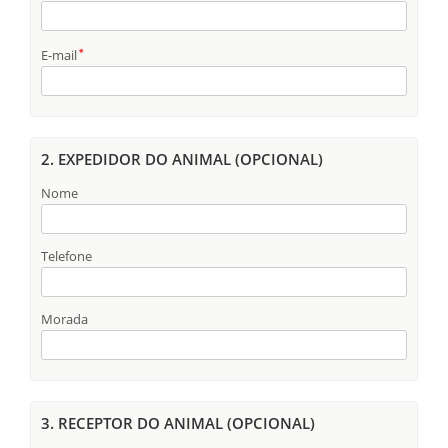
E-mail
2. EXPEDIDOR DO ANIMAL (OPCIONAL)
Nome
Telefone
Morada
3. RECEPTOR DO ANIMAL (OPCIONAL)