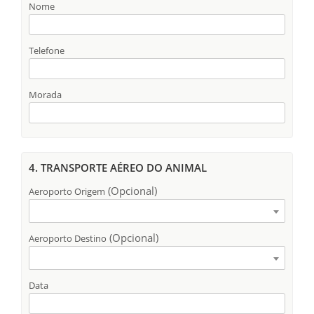
Nome
Telefone
Morada
4. TRANSPORTE AÉREO DO ANIMAL
(Opcional)
Aeroporto Origem
(Opcional)
Aeroporto Destino
Data