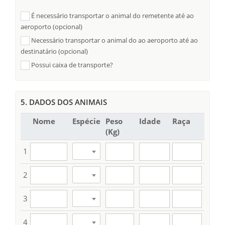
É necessário transportar o animal do remetente até ao
aeroporto (opcional)
Necessário transportar o animal do ao aeroporto até ao
destinatário (opcional)
Possui caixa de transporte?
5. DADOS DOS ANIMAIS
Nome
Espécie
Peso
Idade
Raça
(Kg)
1
2
3
4