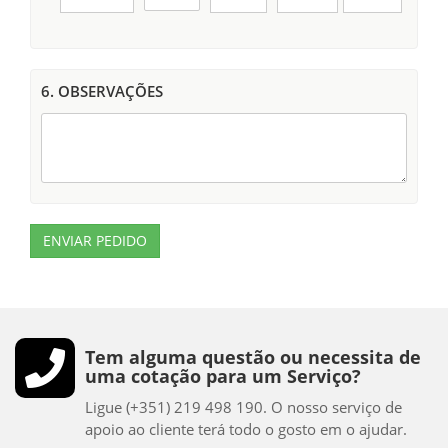
6. OBSERVAÇÕES
ENVIAR PEDIDO
Tem alguma questão ou necessita de
uma cotação para um Serviço?
Ligue (+351) 219 498 190. O nosso serviço de
apoio ao cliente terá todo o gosto em o ajudar.